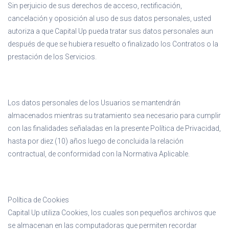
Sin perjuicio de sus derechos de acceso, rectificación,
cancelación y oposición al uso de sus datos personales, usted
autoriza a que Capital Up pueda tratar sus datos personales aun
después de que se hubiera resuelto o finalizado los Contratos o la
prestación de los Servicios.
Los datos personales de los Usuarios se mantendrán
almacenados mientras su tratamiento sea necesario para cumplir
con las finalidades señaladas en la presente Política de Privacidad,
hasta por diez (10) años luego de concluida la relación
contractual, de conformidad con la Normativa Aplicable.
Política de Cookies
Capital Up utiliza Cookies, los cuales son pequeños archivos que
se almacenan en las computadoras que permiten recordar