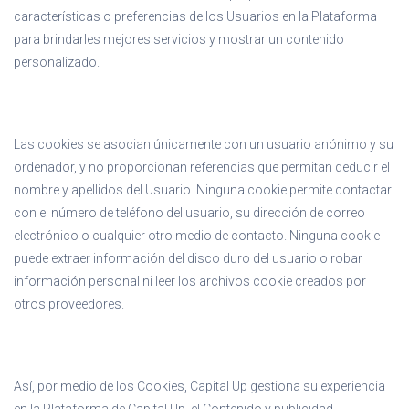
características o preferencias de los Usuarios en la Plataforma
para brindarles mejores servicios y mostrar un contenido
personalizado.
Las cookies se asocian únicamente con un usuario anónimo y su
ordenador, y no proporcionan referencias que permitan deducir el
nombre y apellidos del Usuario. Ninguna cookie permite contactar
con el número de teléfono del usuario, su dirección de correo
electrónico o cualquier otro medio de contacto. Ninguna cookie
puede extraer información del disco duro del usuario o robar
información personal ni leer los archivos cookie creados por
otros proveedores.
Así, por medio de los Cookies, Capital Up gestiona su experiencia