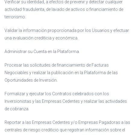
Verificar su identidad, a efectos de prevenir y detectar cualquier
actividad fraudulenta, de lavado de activos o financiamiento de
terrorismo.
Validar la información proporcionada por los Usuarios y efectuar
una evaluación crediticia y económica.
Administrar su Cuenta en la Plataforma.
Procesar las solicitudes de financiamiento de Facturas
Negociables y realizar la publicación en la Plataforma de las
Oportunidades de Inversión.
Formalizar y ejecutar los Contratos celebrados con los
Inversionistas y las Empresas Cedentes y realizar las actividades
de cobranza.
Reportar a las Empresas Cedentes y/o Empresas Pagadoras a las
centrales de riesgo crediticio que registran información sobre el