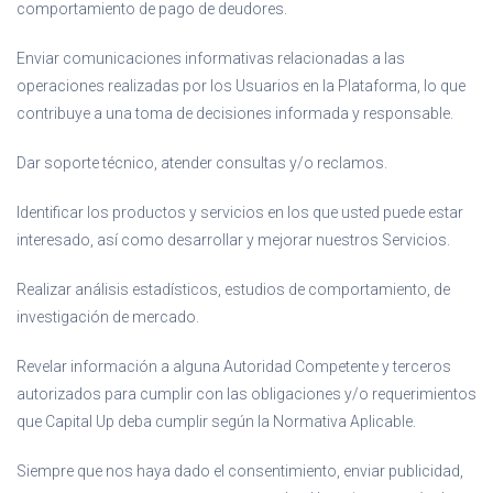
comportamiento de pago de deudores.
Enviar comunicaciones informativas relacionadas a las
operaciones realizadas por los Usuarios en la Plataforma, lo que
contribuye a una toma de decisiones informada y responsable.
Dar soporte técnico, atender consultas y/o reclamos.
Identificar los productos y servicios en los que usted puede estar
interesado, así como desarrollar y mejorar nuestros Servicios.
Realizar análisis estadísticos, estudios de comportamiento, de
investigación de mercado.
Revelar información a alguna Autoridad Competente y terceros
autorizados para cumplir con las obligaciones y/o requerimientos
que Capital Up deba cumplir según la Normativa Aplicable.
Siempre que nos haya dado el consentimiento, enviar publicidad,