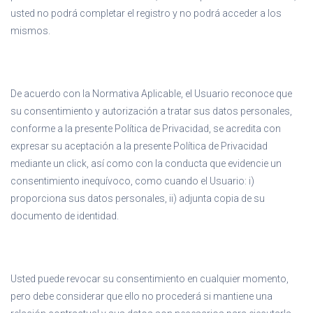
usted no podrá completar el registro y no podrá acceder a los
mismos.
De acuerdo con la Normativa Aplicable, el Usuario reconoce que
su consentimiento y autorización a tratar sus datos personales,
conforme a la presente Política de Privacidad, se acredita con
expresar su aceptación a la presente Política de Privacidad
mediante un click, así como con la conducta que evidencie un
consentimiento inequívoco, como cuando el Usuario: i)
proporciona sus datos personales, ii) adjunta copia de su
documento de identidad.
Usted puede revocar su consentimiento en cualquier momento,
pero debe considerar que ello no procederá si mantiene una