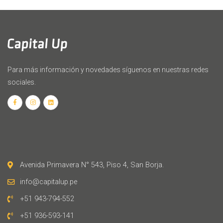
Para más información y novedades síguenos en nuestras redes
sociales.
Avenida Primavera N° 543, Piso 4, San Borja.
info@capitalup.pe
+51 943-794-552
+51 936-593-141