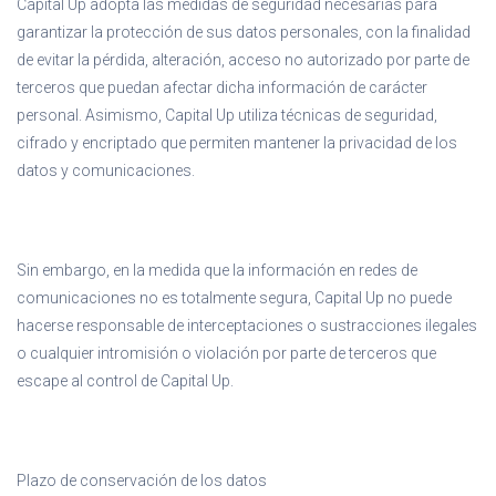
Capital Up adopta las medidas de seguridad necesarias para
garantizar la protección de sus datos personales, con la finalidad
de evitar la pérdida, alteración, acceso no autorizado por parte de
terceros que puedan afectar dicha información de carácter
personal. Asimismo, Capital Up utiliza técnicas de seguridad,
cifrado y encriptado que permiten mantener la privacidad de los
datos y comunicaciones.
Sin embargo, en la medida que la información en redes de
comunicaciones no es totalmente segura, Capital Up no puede
hacerse responsable de interceptaciones o sustracciones ilegales
o cualquier intromisión o violación por parte de terceros que
escape al control de Capital Up.
Plazo de conservación de los datos