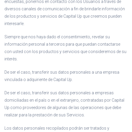
encuestas, ponernos en contacto con los Usuarios a través de
diversos canales de comunicación a fin de brindarle información
de los productos y servicios de Capital Up que creemos pueden
interesarle.
Siempre que nos haya dado el consentimiento, revelar su
información personal a terceros para que puedan contactarse
con usted con los productos y servicios que consideremos de su
interés.
De ser el caso, transferir sus datos personales a una empresa
vinculada o adquiriente de Capital Up.
De ser el caso, transferir sus datos personales a empresas
domiciliadas en el país o en el extranjero, contratadas por Capital
Up como proveedores de algunas de las operaciones que debe
realizar para la prestación de sus Servicios.
Los datos personales recopilados podrán ser tratados y