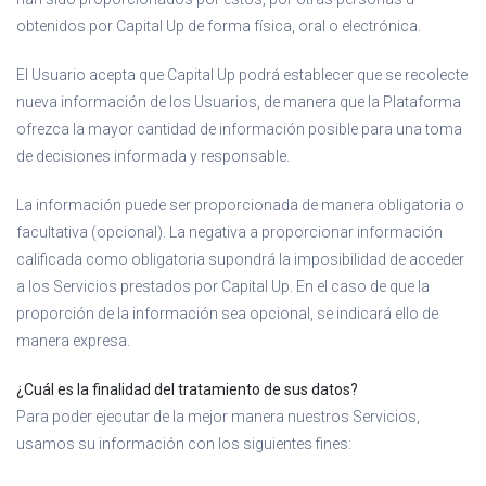
obtenidos por Capital Up de forma física, oral o electrónica.
El Usuario acepta que Capital Up podrá establecer que se recolecte
nueva información de los Usuarios, de manera que la Plataforma
ofrezca la mayor cantidad de información posible para una toma
de decisiones informada y responsable.
La información puede ser proporcionada de manera obligatoria o
facultativa (opcional). La negativa a proporcionar información
calificada como obligatoria supondrá la imposibilidad de acceder
a los Servicios prestados por Capital Up. En el caso de que la
proporción de la información sea opcional, se indicará ello de
manera expresa.
¿Cuál es la finalidad del tratamiento de sus datos?
Para poder ejecutar de la mejor manera nuestros Servicios,
usamos su información con los siguientes fines: