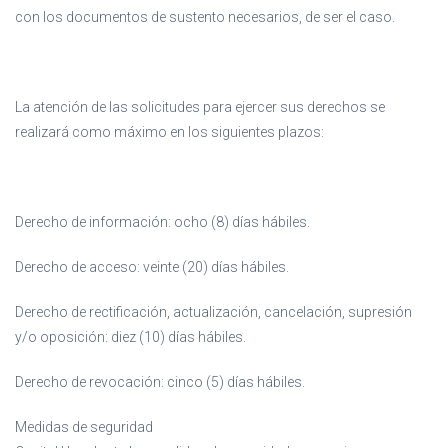
con los documentos de sustento necesarios, de ser el caso.
La atención de las solicitudes para ejercer sus derechos se
realizará como máximo en los siguientes plazos:
Derecho de información: ocho (8) días hábiles.
Derecho de acceso: veinte (20) días hábiles.
Derecho de rectificación, actualización, cancelación, supresión
y/o oposición: diez (10) días hábiles.
Derecho de revocación: cinco (5) días hábiles.
Medidas de seguridad