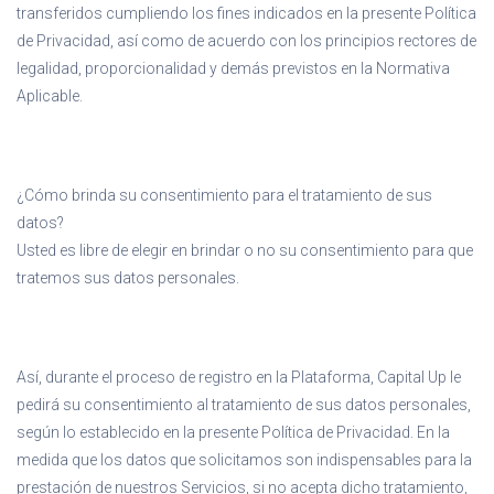
transferidos cumpliendo los fines indicados en la presente Política
de Privacidad, así como de acuerdo con los principios rectores de
legalidad, proporcionalidad y demás previstos en la Normativa
Aplicable.
¿Cómo brinda su consentimiento para el tratamiento de sus
datos?
Usted es libre de elegir en brindar o no su consentimiento para que
tratemos sus datos personales.
Así, durante el proceso de registro en la Plataforma, Capital Up le
pedirá su consentimiento al tratamiento de sus datos personales,
según lo establecido en la presente Política de Privacidad. En la
medida que los datos que solicitamos son indispensables para la
prestación de nuestros Servicios, si no acepta dicho tratamiento,